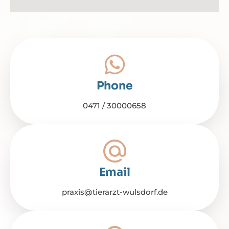
Phone
0471 / 30000658
Email
praxis@tierarzt-wulsdorf.de