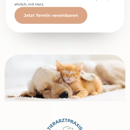
ehrlich, mit Herz.
Jetzt Termin vereinbaren