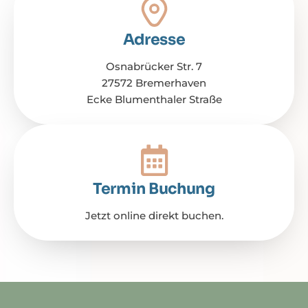
Adresse
Osnabrücker Str. 7
27572 Bremerhaven
Ecke Blumenthaler Straße
Termin Buchung
Jetzt online direkt buchen.