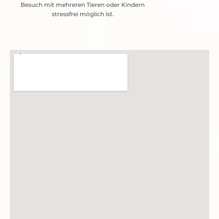
Besuch mit mehreren Tieren oder Kindern
stressfrei möglich ist.