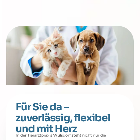
Für Sie da –
zuverlässig, flexibel
und mit Herz
In der Tierarztpraxis Wulsdorf steht nicht nur die