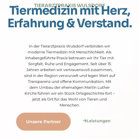
TIERARZTPRAXIS WULSDORF
Tiermedizin mit Herz,
Erfahrung & Verstand.
In der Tierarztpraxis Wulsdorf verbinden wir
moderne Tiermedizin mit Menschlichkeit. Als
inhabergeführte Praxis betreuen wir Ihr Tier mit
Sorgfalt, Ruhe und Engagement. Seit über 15
Jahren arbeiten wir vertrauensvoll zusammen,
sind in der Region verwurzelt und legen Wert auf
Transparenz und offene Kommunikation. Mit
dem Umbau der ehemaligen Martin Luther
Kirche führen wir ein Stück Ortsgeschichte fort –
jetzt als Ort für das Wohl von Tieren und
Menschen.
Leistungen
Unsere Partner