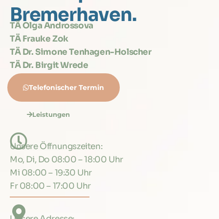
Bremerhaven.
TÄ Olga Androssova
TÄ Frauke Zok
TÄ Dr. Simone Tenhagen-Holscher
TÄ Dr. Birgit Wrede
Telefonischer Termin
Leistungen
Unsere Öffnungszeiten:
Mo, Di, Do 08:00 – 18:00 Uhr
Mi 08:00 – 19:30 Uhr
Fr 08:00 – 17:00 Uhr
Unsere Adresse: