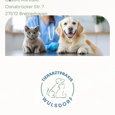
Osnabrücker Str. 7
27572 Bremerhaven